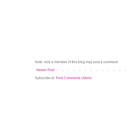
Note: only a member of this blog may post a comment.
Newer Post
Subscribe to:
Post Comments (Atom)