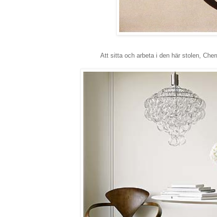
Att sitta och arbeta i den här stolen, Ch