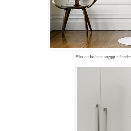
Eller att ha bara snyggt stående